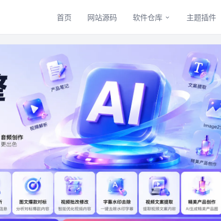
首页
网站源码
软件仓库
主题插件