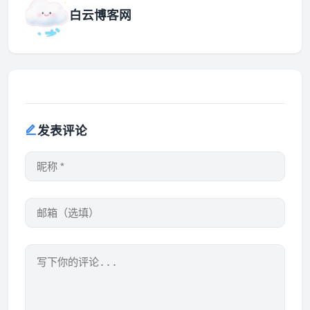
白云博客网
发表评论