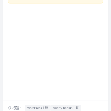
标签：
WordPress主题
smarty_hankin主题