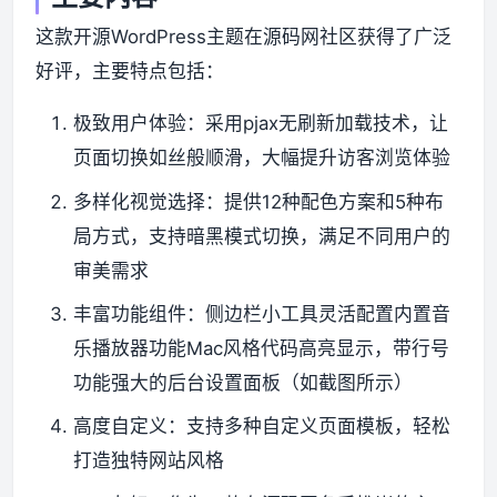
这款开源WordPress主题在源码网社区获得了广泛
资源资讯
好评，主要特点包括：
​​极致用户体验​​：采用pjax无刷新加载技术，让
页面切换如丝般顺滑，大幅提升访客浏览体验
​​多样化视觉选择​​：提供12种配色方案和5种布
局方式，支持暗黑模式切换，满足不同用户的
审美需求
​​丰富功能组件​​：侧边栏小工具灵活配置内置音
乐播放器功能Mac风格代码高亮显示，带行号
功能强大的后台设置面板（如截图所示）
​​高度自定义​​：支持多种自定义页面模板，轻松
打造独特网站风格