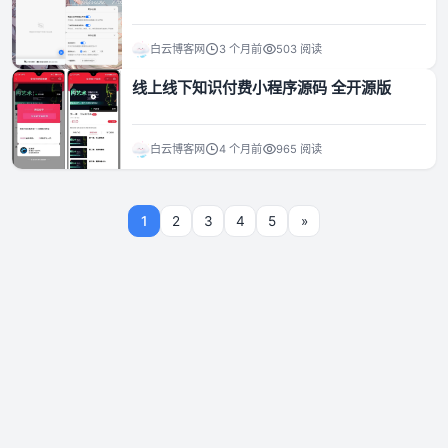
白云博客网
3 个月前
503 阅读
线上线下知识付费小程序源码 全开源版
白云博客网
4 个月前
965 阅读
1
2
3
4
5
»