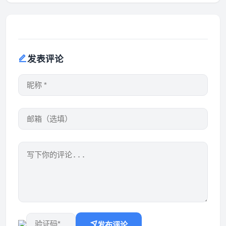
发表评论
发布评论