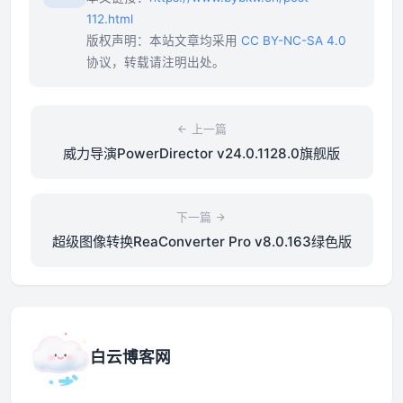
112.html
版权声明：本站文章均采用
CC BY-NC-SA 4.0
协议，转载请注明出处。
上一篇
威力导演PowerDirector v24.0.1128.0旗舰版
下一篇
超级图像转换ReaConverter Pro v8.0.163绿色版
白云博客网