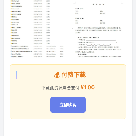
资源资讯
💰 付费下载
¥1.00
下载此资源需要支付
立即购买