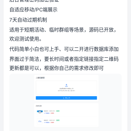
自适应移动/PC端展示
资源资讯
7天自动过期机制
适用于短期活动、临时群组等场景，源码已开放，
欢迎测试使用。
代码简单小白也可上手、可以二开进行数据库添加
界面过于简洁，要长时间或者指定链接指定二维码
更新都是可以，根据你自己的需求修改即可