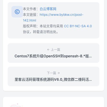
本文作者：
白云博客网
本文链接：
https://www.bybkw.cn/post-
142.html
版权声明：本站文章均采用
CC BY-NC-SA 4.0
协议，转载请注明出处。
上一篇
Centos7系统升级OpenSSH到openssh-8.*版本
的方法
下一篇
里客云活码管理系统源码V6.0_微信群二维码活码
工具