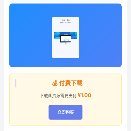
💰 付费下载
¥1.00
下载此资源需要支付
立即购买