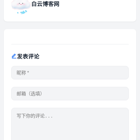
白云博客网
发表评论