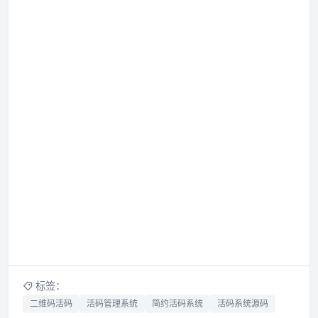
标签：
二维码活码
活码管理系统
简约活码系统
活码系统源码