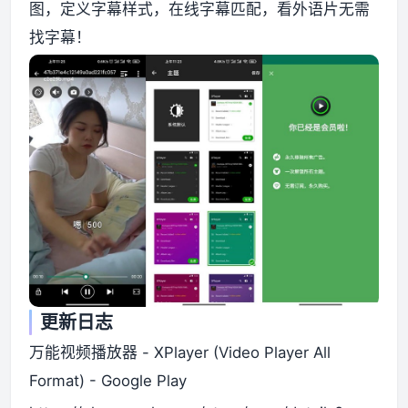
图，定义字幕样式，在线字幕匹配，看外语片无需
找字幕！
资源资讯
更新日志
万能视频播放器 - XPlayer (Video Player All
Format) - Google Play