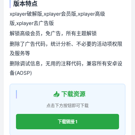
版本特点
xplayer破解版,xplayer会员版,xplayer高级
版,xplayer去广告版
解锁高级会员，免广告，所有主题解锁
删除了广告代码，统计分析、不必要的活动项权限
及服务等
删除调试信息，无用的注释代码，兼容所有安卓设
备(AOSP)
📥 下载资源
点击下方按钮即可下载
下载链接 1