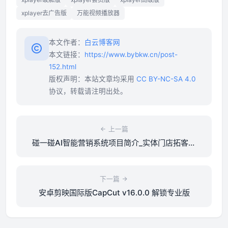
xplayer去广告版
万能视频播放器
本文作者：
白云博客网
本文链接：
https://www.bybkw.cn/post-
152.html
版权声明：本站文章均采用
CC BY-NC-SA 4.0
协议，转载请注明出处。
上一篇
碰一碰AI智能营销系统项目简介_实体门店拓客推
广神器
下一篇
安卓剪映国际版CapCut v16.0.0 解锁专业版