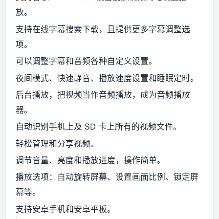
放。
支持在线字幕搜索下载，且提供更多字幕调整选
项。
可以调整字幕和音频各种自定义设置。
夜间模式、快速静音、播放速度设置和睡眠定时。
后台播放，把视频当作音频播放，成为音频播放
器。
自动识别手机上及 SD 卡上所有的视频文件。
轻松管理和分享视频。
调节音量、亮度和播放进度，操作简单。
播放选项：自动旋转屏幕、设置画面比例、锁定屏
幕等。
支持安卓手机和安卓平板。