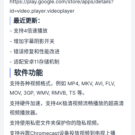
https://play.google.com/store/apps/details?
id=video.player.videoplayer
最近更新：
- 支持4倍速播放
- 增加字幕阴影开关
- 错误修复和性能改进
- 适配安卓11存储机制
软件功能
支持各种视频格式，例如 MP4, MKV, AVI, FLV,
MOV, 3GP, WMV, RMVB, TS 等。
支持硬件加速，支持4K极清视频流畅播放的超高清
视频播放器。
支持使用私密文件夹保护你的隐私视频。
支持谷歌Chromecast设备投放视频到电视上播