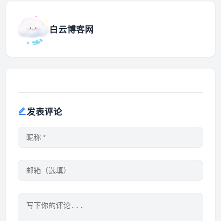
白云博客网
发表评论