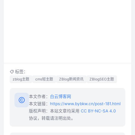
标签：
zblog主题
cms轻主题
ZBlog新闻资讯
ZBlogSEO主题
本文作者：
白云博客网
本文链接：
https://www.bybkw.cn/post-181.html
版权声明：本站文章均采用
CC BY-NC-SA 4.0
协议，转载请注明出处。