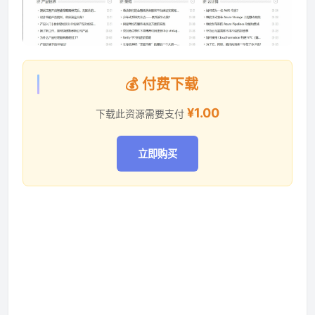
💰 付费下载
¥1.00
下载此资源需要支付
立即购买