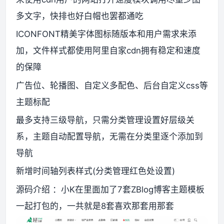
多文字，快排也好白帽也罢都通吃
资源资讯
ICONFONT精美字体图标随版本和用户需求来添
加，文件样式都使用阿里自家cdn拥有稳定和速度
的保障
广告位、轮播图、自定义多配色、后台自定义css等
主题标配
最多支持三级导航，只需分类管理设置好层级关
系，主题自动配置导航，无需在分类里逐个添加到
导航
新增时间轴列表样式(分类管理红色处设置)
源码介绍 ：小K在里面加了7套ZBlog博客主题模板
一起打包的，一共就是8套喜欢那套用那套