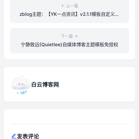
上一篇
zblog主题：【YK一点资讯】v2.1.1模板自定义布
局
下一篇
宁静致远(Quietlee)自媒体博客主题模板免授权
白云博客网
发表评论