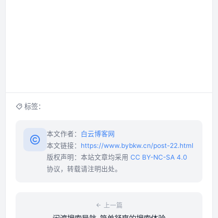
标签：
本文作者：
白云博客网
本文链接：
https://www.bybkw.cn/post-22.html
版权声明：本站文章均采用
CC BY-NC-SA 4.0
协议，转载请注明出处。
上一篇