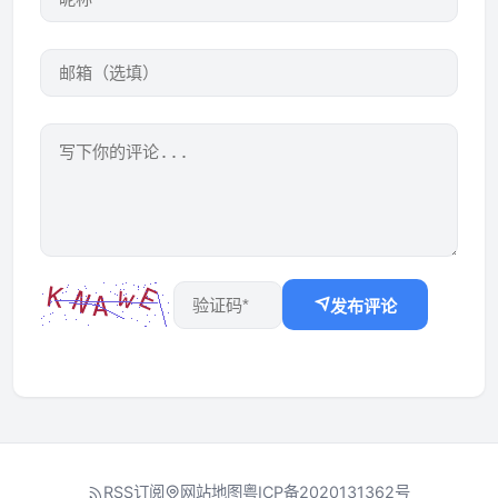
发布评论
RSS订阅
网站地图
粤ICP备2020131362号