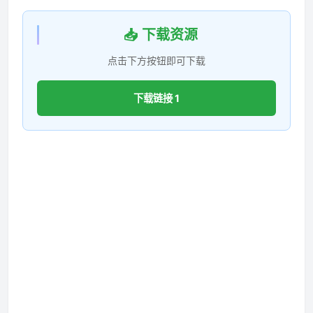
📥 下载资源
点击下方按钮即可下载
下载链接 1