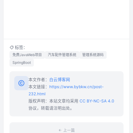
标签：
免费JavaWeb项目
汽车配件管理系统
管理系统源码
SpringBoot
本文作者：
白云博客网
本文链接：
https://www.bybkw.cn/post-
232.html
版权声明：本站文章均采用
CC BY-NC-SA 4.0
协议，转载请注明出处。
上一篇