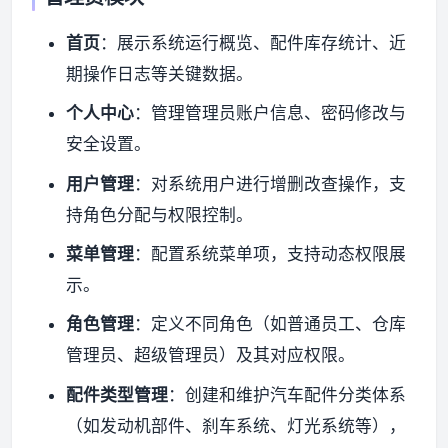
首页
：展示系统运行概览、配件库存统计、近
资源资讯
期操作日志等关键数据。
个人中心
：管理管理员账户信息、密码修改与
安全设置。
用户管理
：对系统用户进行增删改查操作，支
持角色分配与权限控制。
菜单管理
：配置系统菜单项，支持动态权限展
示。
角色管理
：定义不同角色（如普通员工、仓库
管理员、超级管理员）及其对应权限。
配件类型管理
：创建和维护汽车配件分类体系
（如发动机部件、刹车系统、灯光系统等），