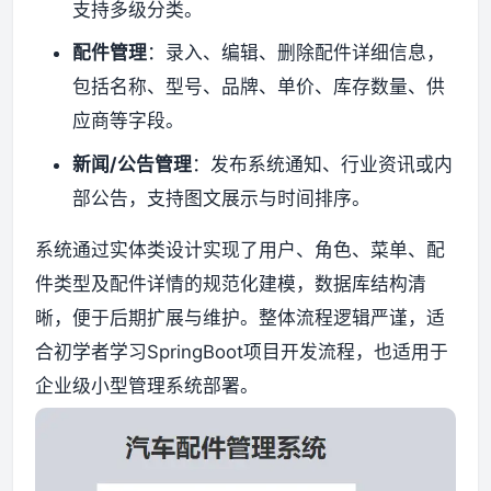
支持多级分类。
配件管理
：录入、编辑、删除配件详细信息，
包括名称、型号、品牌、单价、库存数量、供
应商等字段。
新闻/公告管理
：发布系统通知、行业资讯或内
部公告，支持图文展示与时间排序。
系统通过实体类设计实现了用户、角色、菜单、配
件类型及配件详情的规范化建模，数据库结构清
晰，便于后期扩展与维护。整体流程逻辑严谨，适
合初学者学习SpringBoot项目开发流程，也适用于
企业级小型管理系统部署。