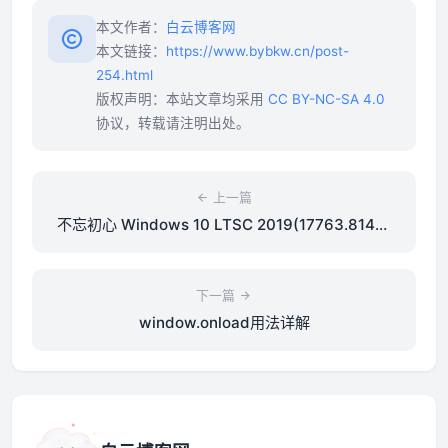
本文作者：
白云博客网
本文链接：
https://www.bybkw.cn/post-
254.html
版权声明：本站文章均采用
CC BY-NC-SA 4.0
协议，转载请注明出处。
上一篇
不忘初心 Windows 10 LTSC 2019(17763.8146)
无更新/可更新[纯净精简版/深度精简版]
下一篇
window.onload用法详解