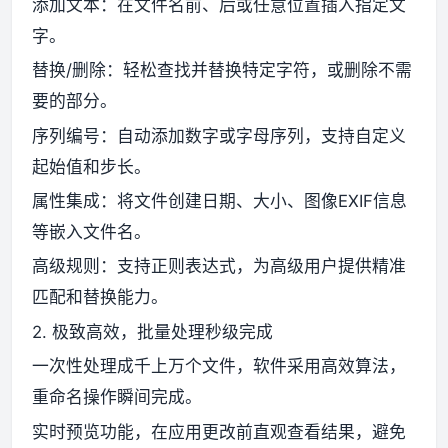
添加文本：在文件名前、后或任意位置插入指定文
字。
替换/删除：轻松查找并替换特定字符，或删除不需
要的部分。
序列编号：自动添加数字或字母序列，支持自定义
起始值和步长。
属性集成：将文件创建日期、大小、图像EXIF信息
等嵌入文件名。
高级规则：支持正则表达式，为高级用户提供精准
匹配和替换能力。
2. 极致高效，批量处理秒级完成
一次性处理成千上万个文件，软件采用高效算法，
重命名操作瞬间完成。
实时预览功能，在应用更改前直观查看结果，避免