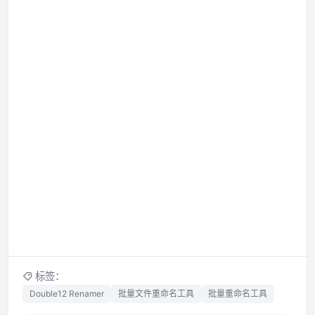
标签：
Double12 Renamer
批量文件重命名工具
批量重命名工具