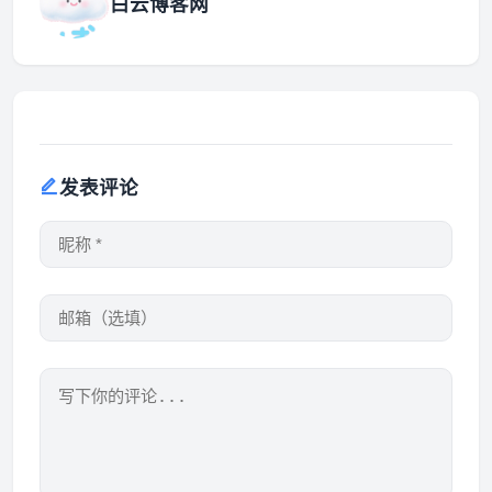
白云博客网
发表评论