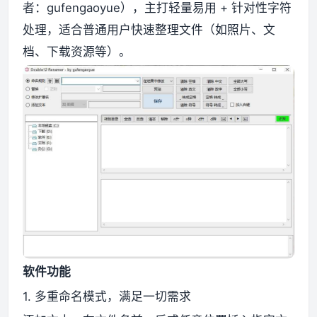
者：gufengaoyue），主打轻量易用 + 针对性字符
处理，适合普通用户快速整理文件（如照片、文
资源资讯
档、下载资源等）。
软件功能
1. 多重命名模式，满足一切需求