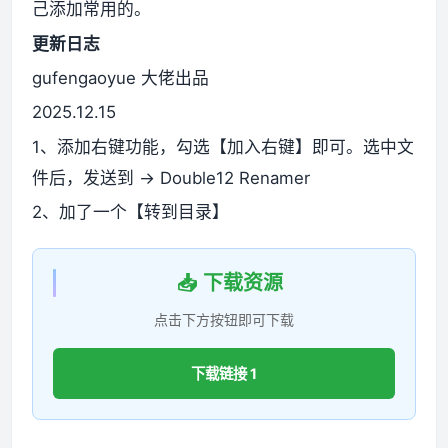
己添加常用的。
更新日志
gufengaoyue 大佬出品
2025.12.15
1、添加右键功能，勾选【加入右键】即可。选中文
件后，发送到 -> Double12 Renamer
2、加了一个【转到目录】
📥 下载资源
点击下方按钮即可下载
下载链接 1