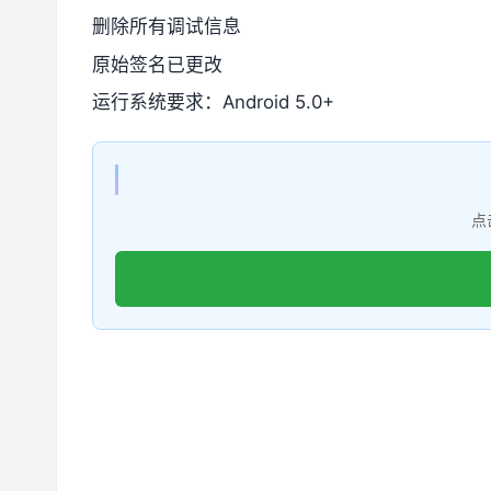
删除所有调试信息
原始签名已更改
运行系统要求：Android 5.0+
点