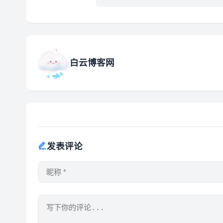
网盘
白云博客网
发表评论