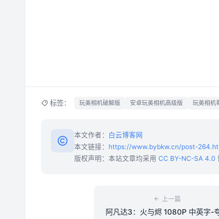
标签：
玩美相机破解版
安卓玩美相机高级版
玩美相机
本文作者：
白云博客网
本文链接：
https://www.bybkw.cn/post-264.ht
版权声明：本站文章均采用
CC BY-NC-SA 4.0
上一篇
阿凡达3：火与烬 1080P 中英字-