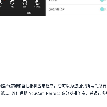
当不错的照片编辑和自拍相机应用程序。它可以为您提供所需的所有
…等！借助 YouCam Perfect 充分发挥创意，并通过多