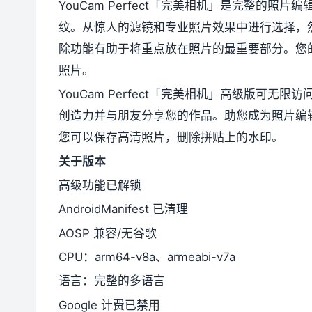
YouCam Perfect「完美相机」是完整的
纹。从惊人的滤镜和专业照片效果中进行选择，
除功能有助于将重点放在照片的最重要部分。您
照片。
YouCam Perfect「完美相机」高级版可
创造力并与朋友分享您的作品。助您成为照片编辑
您可以保存高清照片，删除拼贴上的水印。
关于版本
高级功能已解锁
AndroidManifest 已清理
AOSP 兼容/无谷歌
CPU：arm64-v8a、armeabi-v7a
语言：完整的多语言
Google 计费已禁用