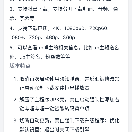
3、支持批量下载，支持分开下载封面、音频、弹
幕、字幕等
4、支持下载画质，4K、1080p60、720p60、
1080+、720p、480p、360p
5、可以查看up博主的相关信息，比如up主频道名
称、up主签名、粉丝数等等
版本特点
取消首次启动使用须知弹窗，并反汇编修改禁
止启动强制下载安装恒星播放器
解压了主程序UPX壳，禁止启动强制性添加右
键哔哩哔哩一键智能转码菜单项
切断自动更新，禁止强制下载升级程序；优化
默认设置：退出时关闭下载引擎