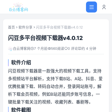
首页
软件分享
闪豆多平台视频下载器v4.0.12
闪豆多平台视频下载器v4.0.12
首页
白云博客网
7 个月前
560
阅读
0 评论
约 4 分钟
网站源码
软件介绍
软件仓库
闪豆视频下载器是一款强大的视频下载工具，支持
多视频站平台解析，支持下载B站、A站、抖音、爱
主题插件
优腾批量下载、转码自动合并，登录网站账号，解
析下载会员视频，例如B站还能同步账号信息，一
技术分享
键批量下载关注的视频、收藏列表、番剧等。
软件截图
值得一看