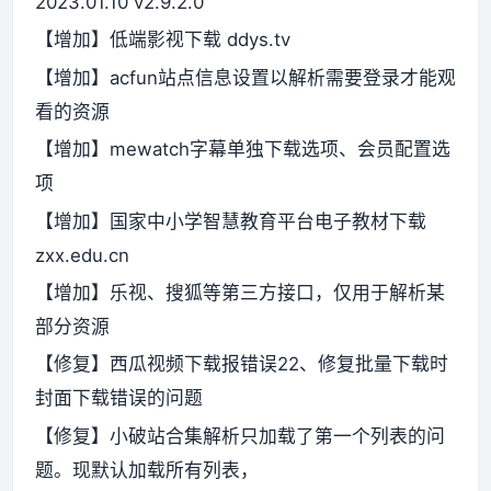
2023.01.10 v2.9.2.0
【增加】低端影视下载 ddys.tv
【增加】acfun站点信息设置以解析需要登录才能观
看的资源
【增加】mewatch字幕单独下载选项、会员配置选
项
【增加】国家中小学智慧教育平台电子教材下载
zxx.edu.cn
【增加】乐视、搜狐等第三方接口，仅用于解析某
部分资源
【修复】西瓜视频下载报错误22、修复批量下载时
封面下载错误的问题
【修复】小破站合集解析只加载了第一个列表的问
题。现默认加载所有列表，