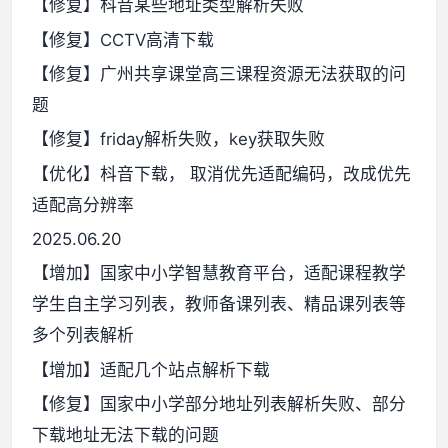
【修复】枓音某些地址类型解析失败
【修复】CCTV高清下载
【修复】广州共享课堂高三课程资源无法获取的问
题
【修复】friday解析失败，key获取失败
【优化】枓音下载， 取消优先适配编码，改成优先
适配高分辨率
2025.06.20
【增加】国家中小学智慧教育平台，适配课程教学
学生自主学习列表，教师备课列表、精品课列表等
多个列表解析
【增加】适配几个站点解析下载
【修复】国家中小学部分地址列表解析失败、部分
下载地址无法下载的问题