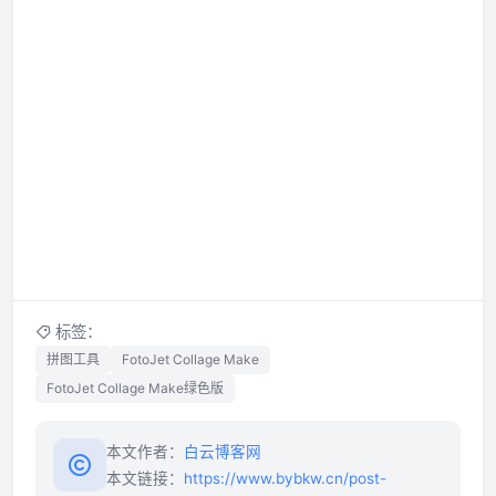
标签：
拼图工具
FotoJet Collage Make
FotoJet Collage Make绿色版
本文作者：
白云博客网
本文链接：
https://www.bybkw.cn/post-