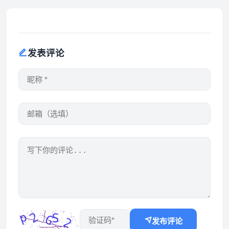
发表评论
发布评论