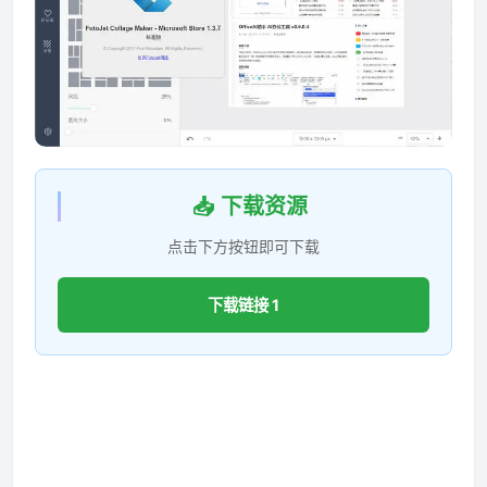
📥 下载资源
点击下方按钮即可下载
下载链接 1