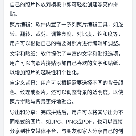
自己的照片拖放到模板中即可轻松创建漂亮的拼
贴。
资源资讯
照片编辑：软件内置了一系列照片编辑工具，如旋
转、翻转、裁剪、调整亮度、对比度、饱和度等，
用户可以根据自己的需要对照片进行编辑和调整。
文字和贴纸：软件提供了丰富的文字和贴纸选项，
用户可以向照片拼贴添加自己喜欢的文字和贴纸，
以增加照片的趣味性和个性化。
自定义背景：用户可以根据需要选择不同的背景颜
色、纹理或图片，还可以调整背景的透明度，以使
照片拼贴与背景更好地融合。
导出和分享：完成拼贴后，用户可以将其导出为不
同格式的图片，如JPG、PNG或PDF，也可以直接
分享到社交媒体平台，与朋友和家人分享自己的创