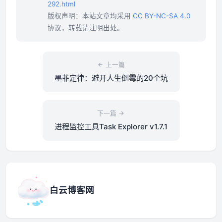
292.html
版权声明：本站文章均采用
CC BY-NC-SA 4.0
协议，转载请注明出处。
上一篇
墨菲定律：避开人生倒霉的20个坑
下一篇
进程监控工具Task Explorer v1.7.1
白云博客网