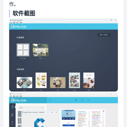
作。
软件截图