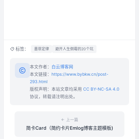
标签：
墨菲定律
避开人生倒霉的20个坑
本文作者：
白云博客网
本文链接：
https://www.bybkw.cn/post-
293.html
版权声明：本站文章均采用
CC BY-NC-SA 4.0
协议，转载请注明出处。
上一篇
简卡Card（简约卡片Emlog博客主题模板)