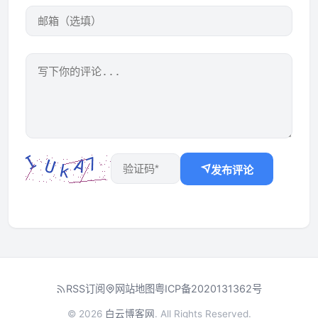
发布评论
RSS订阅
网站地图
粤ICP备2020131362号
© 2026
白云博客网
. All Rights Reserved.