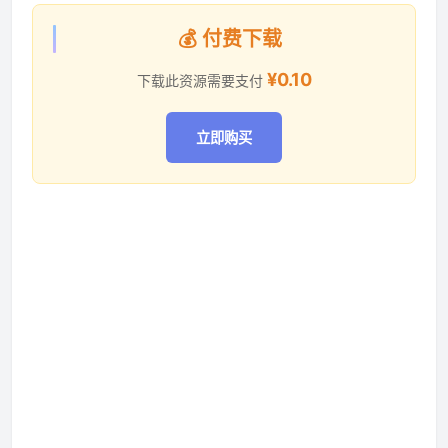
💰 付费下载
资源资讯
¥0.10
下载此资源需要支付
立即购买