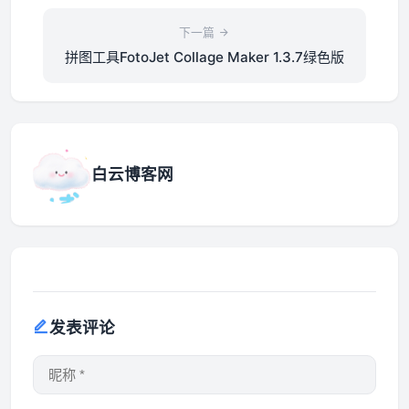
下一篇
拼图工具FotoJet Collage Maker 1.3.7绿色版
白云博客网
发表评论