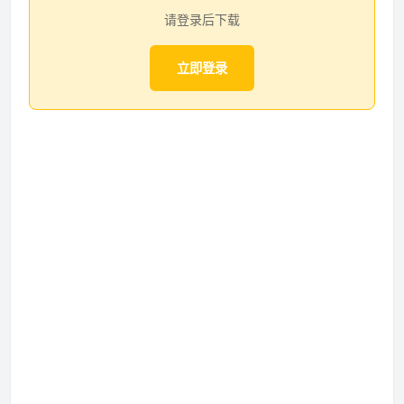
请登录后下载
立即登录