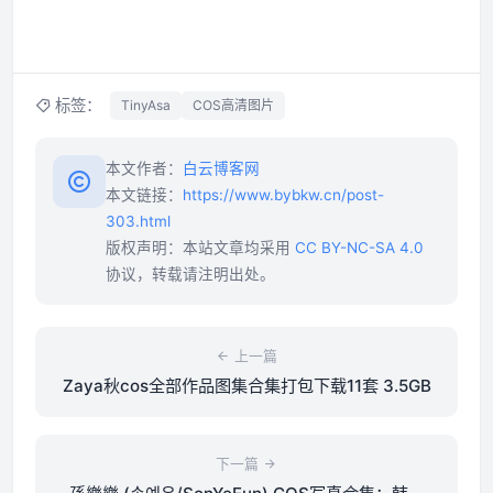
标签：
TinyAsa
COS高清图片
本文作者：
白云博客网
本文链接：
https://www.bybkw.cn/post-
303.html
版权声明：本站文章均采用
CC BY-NC-SA 4.0
协议，转载请注明出处。
上一篇
Zaya秋cos全部作品图集合集打包下载11套 3.5GB
下一篇