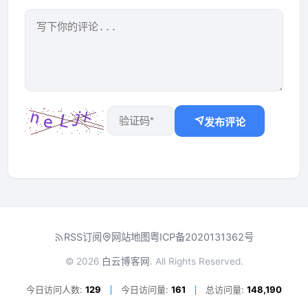
发布评论
RSS订阅
网站地图
粤ICP备2020131362号
© 2026
白云博客网
. All Rights Reserved.
今日访问人数:
129
今日访问量:
161
总访问量:
148,190