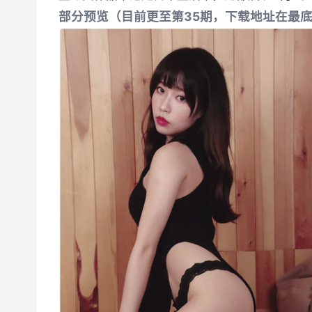
部分预览（目前更至第35期，下载地址在最