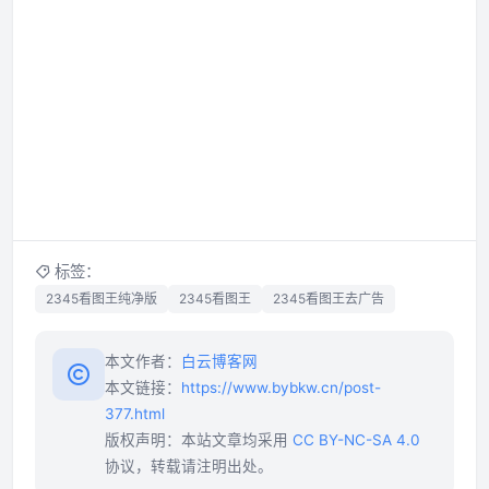
标签：
2345看图王纯净版
2345看图王
2345看图王去广告
本文作者：
白云博客网
本文链接：
https://www.bybkw.cn/post-
377.html
版权声明：本站文章均采用
CC BY-NC-SA 4.0
协议，转载请注明出处。