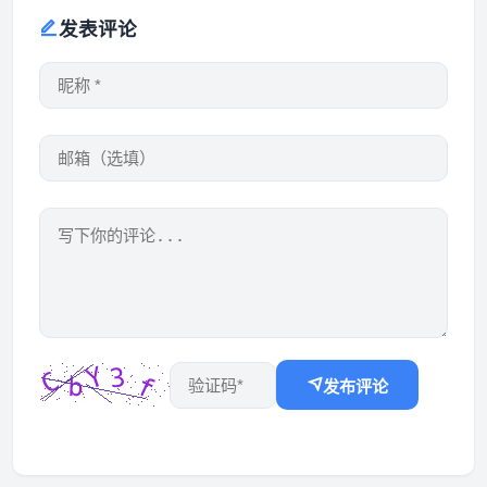
发表评论
发布评论