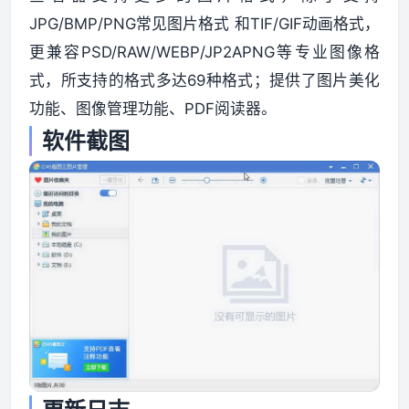
JPG/BMP/PNG常见图片格式 和TIF/GIF动画格式，
资源资讯
更兼容PSD/RAW/WEBP/JP2APNG等专业图像格
式，所支持的格式多达69种格式；提供了图片美化
功能、图像管理功能、PDF阅读器。
软件截图