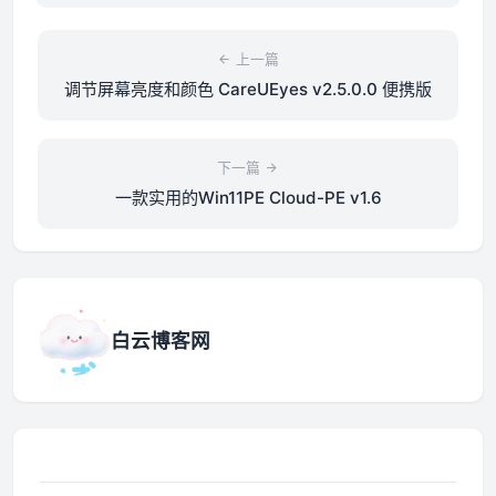
上一篇
调节屏幕亮度和颜色 CareUEyes v2.5.0.0 便携版
下一篇
一款实用的Win11PE Cloud-PE v1.6
白云博客网