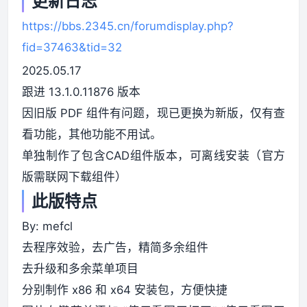
更新日志
https://bbs.2345.cn/forumdisplay.php?
fid=37463&tid=32
2025.05.17
跟进 13.1.0.11876 版本
因旧版 PDF 组件有问题，现已更换为新版，仅有查
看功能，其他功能不用试。
单独制作了包含CAD组件版本，可离线安装（官方
版需联网下载组件）
此版特点
By: mefcl
去程序效验，去广告，精简多余组件
去升级和多余菜单项目
分别制作 x86 和 x64 安装包，方便快捷