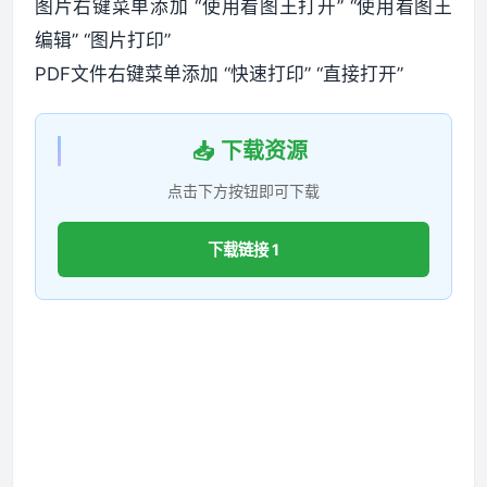
图片右键菜单添加 “使用看图王打开” “使用看图王
编辑” “图片打印”
PDF文件右键菜单添加 “快速打印” “直接打开”
📥 下载资源
点击下方按钮即可下载
下载链接 1