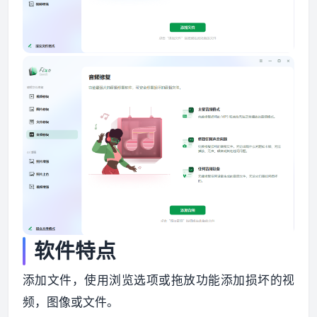
软件特点
添加文件，使用浏览选项或拖放功能添加损坏的视
频，图像或文件。