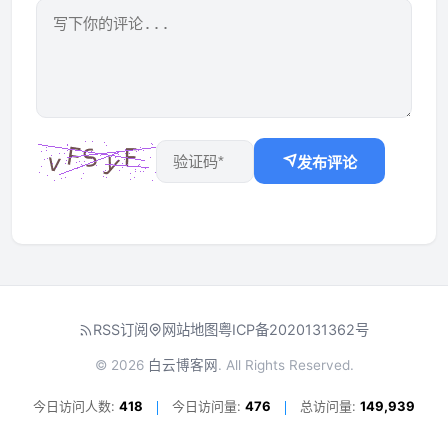
发布评论
RSS订阅
网站地图
粤ICP备2020131362号
© 2026
白云博客网
. All Rights Reserved.
今日访问人数:
418
今日访问量:
476
总访问量:
149,939