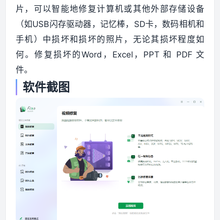
片，可以智能地修复计算机或其他外部存储设备
（如USB闪存驱动器，记忆棒，SD卡，数码相机和
资源资讯
手机）中损坏和损坏的照片，无论其损坏程度如
何。修复损坏的Word，Excel，PPT 和 PDF 文
件。
软件截图