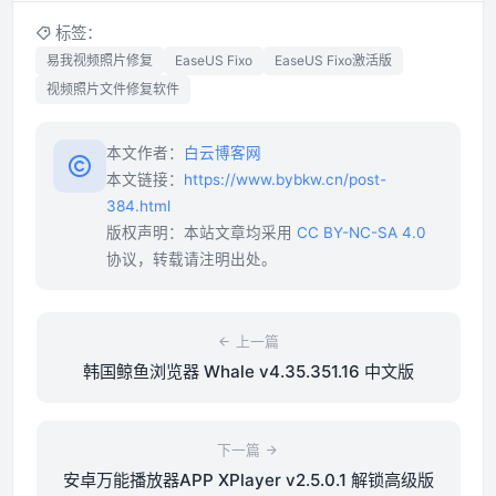
标签：
易我视频照片修复
EaseUS Fixo
EaseUS Fixo激活版
视频照片文件修复软件
本文作者：
白云博客网
本文链接：
https://www.bybkw.cn/post-
384.html
版权声明：本站文章均采用
CC BY-NC-SA 4.0
协议，转载请注明出处。
上一篇
韩国鲸鱼浏览器 Whale v4.35.351.16 中文版
下一篇
安卓万能播放器APP XPlayer v2.5.0.1 解锁高级版