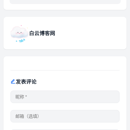
白云博客网
发表评论