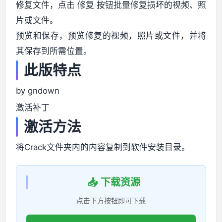
修复文件，点击 修复 按钮批量修复损坏的视频、照
片或文件。
预览和保存，预览修复的视频，照片或文件，并将
其保存到所需位置。
此版特点
by gndown
激活补丁
激活方法
将Crack文件夹内的内容复制到软件安装目录。
📥 下载资源
点击下方按钮即可下载