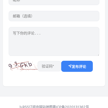
发布评论
RSS订阅
网站地图
粤ICP备2020131362号