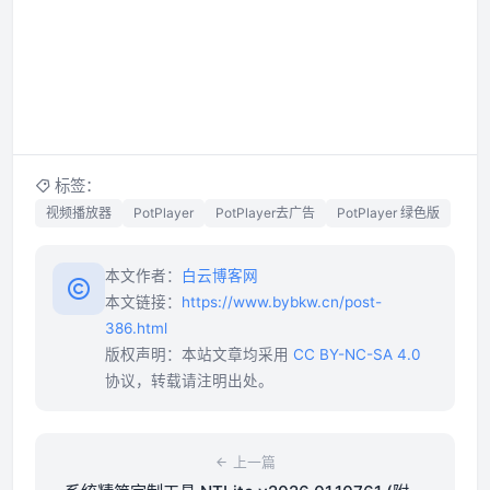
标签：
视频播放器
PotPlayer
PotPlayer去广告
PotPlayer 绿色版
本文作者：
白云博客网
本文链接：
https://www.bybkw.cn/post-
386.html
版权声明：本站文章均采用
CC BY-NC-SA 4.0
协议，转载请注明出处。
上一篇