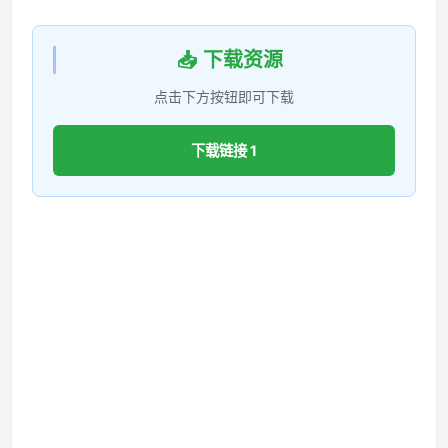
📥 下载资源
点击下方按钮即可下载
下载链接 1