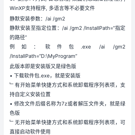
WinXP支持程序, 多语言等不必要文件
静默安装参数：/ai /gm2
静默安装至指定位置：/ai /gm2 /InstallPath=“指定
的路径”
例如：软件包.exe /ai /gm2
/InstallPath=“D:\MyProgram”
此版本即是安装版又是绿色版
• 下载软件包.exe，就是安装版
﹂有开始菜单快捷方式和系统卸载程序列表项，支
持自定义安装位置
• 修改文件后缀名称为7z或者解压文件夹，就是绿
色版
﹂无开始菜单快捷方式和系统卸载程序列表项，可
直接启动软件使用