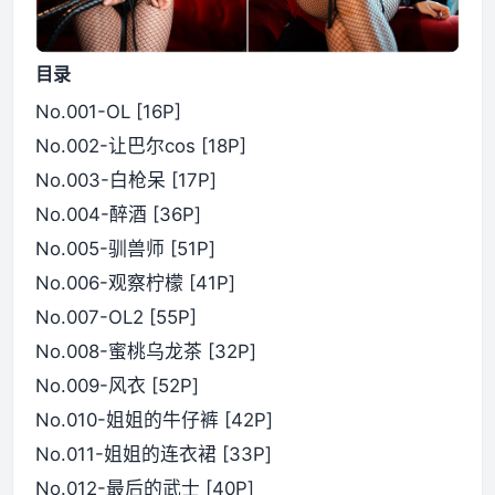
目录
No.001-OL [16P]
No.002-让巴尔cos [18P]
No.003-白枪呆 [17P]
No.004-醉酒 [36P]
No.005-驯兽师 [51P]
No.006-观察柠檬 [41P]
No.007-OL2 [55P]
No.008-蜜桃乌龙茶 [32P]
No.009-风衣 [52P]
No.010-姐姐的牛仔裤 [42P]
No.011-姐姐的连衣裙 [33P]
No.012-最后的武士 [40P]