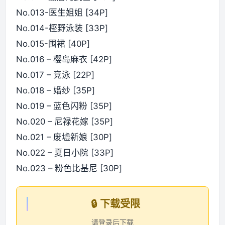
No.013-医生姐姐 [34P]
No.014-樫野泳装 [33P]
No.015-围裙 [40P]
No.016 – 樱岛麻衣 [42P]
No.017 – 竞泳 [22P]
No.018 – 婚纱 [35P]
No.019 – 蓝色闪粉 [35P]
No.020 – 尼禄花嫁 [35P]
No.021 – 废墟新娘 [30P]
No.022 – 夏日小院 [33P]
No.023 – 粉色比基尼 [30P]
🔒 下载受限
请登录后下载