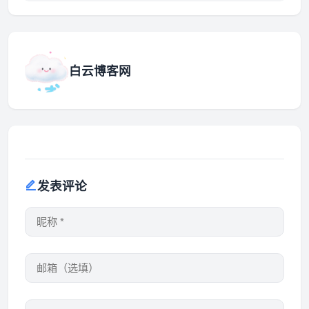
白云博客网
发表评论