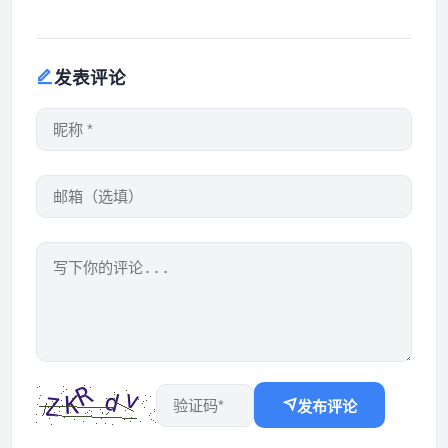
发表评论
发布评论