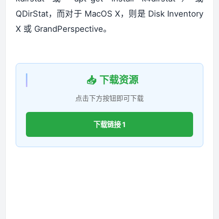
QDirStat，而对于 MacOS X，则是 Disk Inventory
X 或 GrandPerspective。
📥 下载资源
点击下方按钮即可下载
下载链接 1