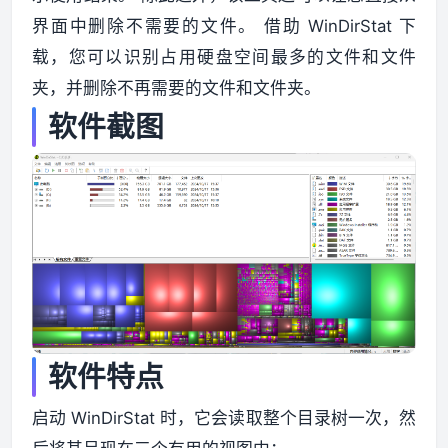
界面中删除不需要的文件。 借助 WinDirStat 下
资源资讯
载，您可以识别占用硬盘空间最多的文件和文件
夹，并删除不再需要的文件和文件夹。
软件截图
软件特点
启动 WinDirStat 时，它会读取整个目录树一次，然