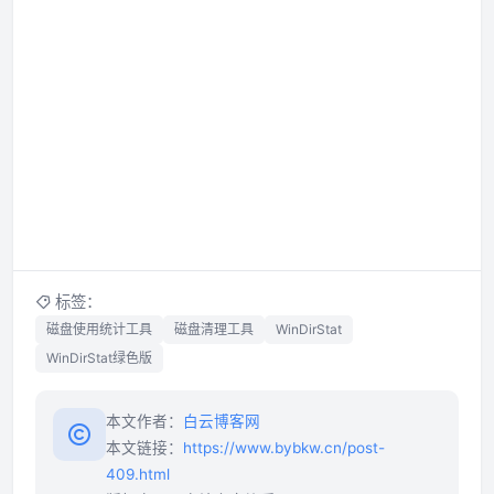
标签：
磁盘使用统计工具
磁盘清理工具
WinDirStat
WinDirStat绿色版
本文作者：
白云博客网
本文链接：
https://www.bybkw.cn/post-
409.html