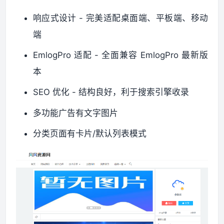
响应式设计 - 完美适配桌面端、平板端、移动
资源资讯
端
EmlogPro 适配 - 全面兼容 EmlogPro 最新版
本
SEO 优化 - 结构良好，利于搜索引擎收录
多功能广告有文字图片
分类页面有卡片/默认列表模式