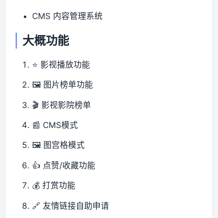
CMS 内容管理系统
大概功能
⭐ 影视播放功能
🖼️ 图片榜单功能
🎬 影视影院榜单
📰 CMS模式
🖼️ 图宫格模式
👍 点赞/收藏功能
💰 打赏功能
🔗 友情链接自助申请