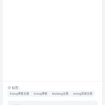
标签：
Emlog博客主题
Emlog博客
Metblog主题
emlog资源主题