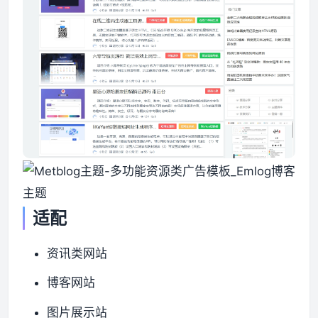
适配
资讯类网站
博客网站
图片展示站