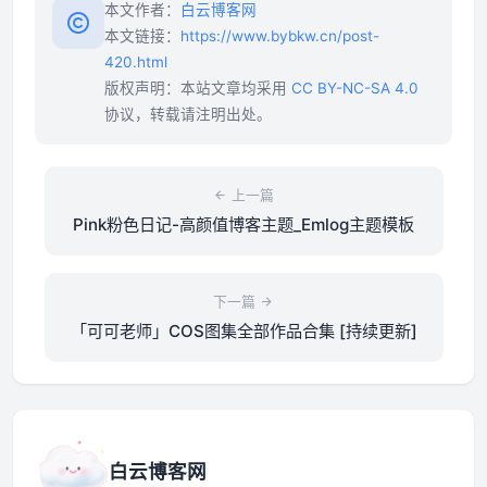
本文作者：
白云博客网
本文链接：
https://www.bybkw.cn/post-
420.html
版权声明：本站文章均采用
CC BY-NC-SA 4.0
协议，转载请注明出处。
上一篇
Pink粉色日记-高颜值博客主题_Emlog主题模板
下一篇
「可可老师」COS图集全部作品合集 [持续更新]
白云博客网