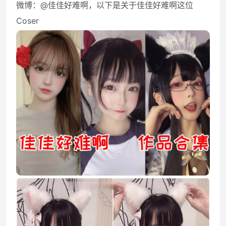
微博：@佳佳好难啊，以下是关于佳佳好难啊这位
Coser
资源资讯