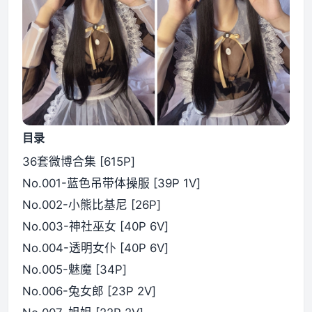
目录
36套微博合集 [615P]
No.001-蓝色吊带体操服 [39P 1V]
No.002-小熊比基尼 [26P]
No.003-神社巫女 [40P 6V]
No.004-透明女仆 [40P 6V]
No.005-魅魔 [34P]
No.006-兔女郎 [23P 2V]