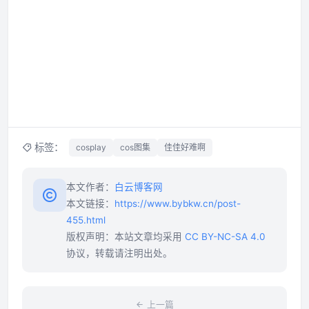
标签：
cosplay
cos图集
佳佳好难啊
本文作者：
白云博客网
本文链接：
https://www.bybkw.cn/post-
455.html
版权声明：本站文章均采用
CC BY-NC-SA 4.0
协议，转载请注明出处。
上一篇