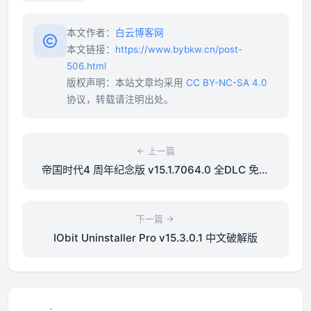
本文作者：
白云博客网
本文链接：
https://www.bybkw.cn/post-
506.html
版权声明：本站文章均采用
CC BY-NC-SA 4.0
协议，转载请注明出处。
上一篇
帝国时代4 周年纪念版 v15.1.7064.0 全DLC 免安
装中文版 送修改器
下一篇
IObit Uninstaller Pro v15.3.0.1 中文破解版