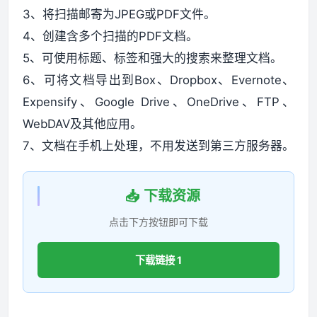
3、将扫描邮寄为JPEG或PDF文件。
4、创建含多个扫描的PDF文档。
5、可使用标题、标签和强大的搜索来整理文档。
6、可将文档导出到Box、Dropbox、Evernote、
Expensify、Google Drive、OneDrive、FTP、
WebDAV及其他应用。
7、文档在手机上处理，不用发送到第三方服务器。
📥 下载资源
点击下方按钮即可下载
下载链接 1