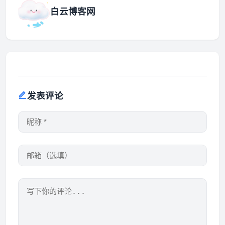
白云博客网
发表评论