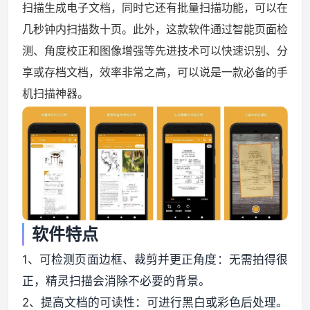
扫描生成电子文档，同时它还有批量扫描功能，可以在
几秒钟内扫描数十页。此外，这款软件通过智能页面检
资源资讯
测、角度校正和图像增强等先进技术可以快速识别、分
享或存档文档，效率非常之高，可以说是一款必备的手
机扫描神器。
软件特点
1、可检测页面边框、裁剪并更正角度：无需拍得很
正，精灵扫描会消除不必要的背景。
2、提高文档的可读性：可进行黑白或彩色后处理。