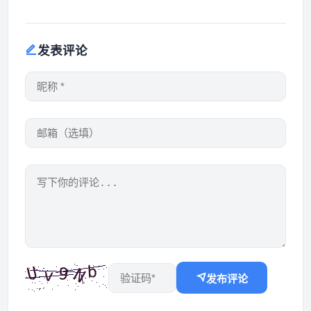
发表评论
发布评论