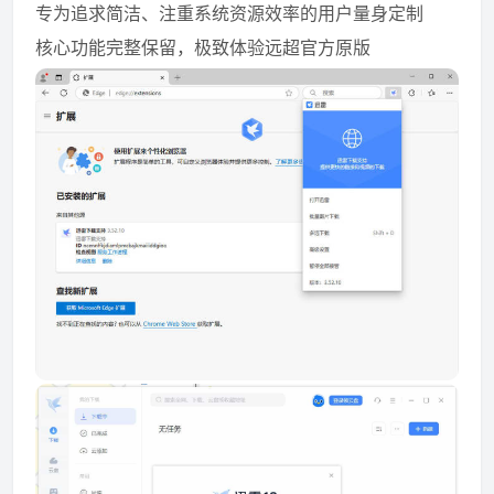
专为追求简洁、注重系统资源效率的用户量身定制
核心功能完整保留，极致体验远超官方原版
资源资讯