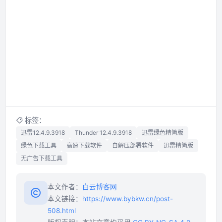
标签：
迅雷12.4.9.3918
Thunder 12.4.9.3918
迅雷绿色精简版
绿色下载工具
高速下载软件
自解压部署软件
迅雷精简版
无广告下载工具
本文作者：
白云博客网
本文链接：
https://www.bybkw.cn/post-
508.html