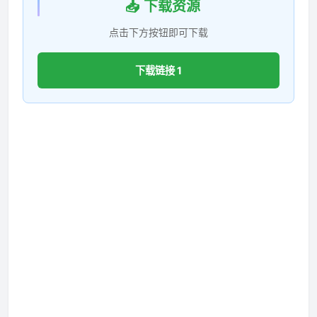
📥 下载资源
点击下方按钮即可下载
下载链接 1