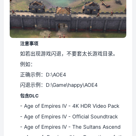
注意事项
如若出现游戏闪退，不要套太长游戏目录。
例如：
正确示例：D:\AOE4
闪退示例：D:\Game\happy\AOE4
包含DLC
- Age of Empires IV - 4K HDR Video Pack
- Age of Empires IV - Official Soundtrack
- Age of Empires IV - The Sultans Ascend