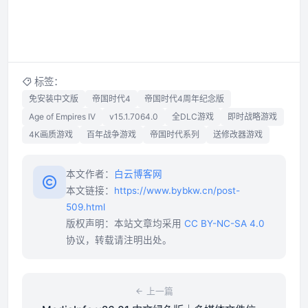
标签：
免安装中文版
帝国时代4
帝国时代4周年纪念版
Age of Empires IV
v15.1.7064.0
全DLC游戏
即时战略游戏
4K画质游戏
百年战争游戏
帝国时代系列
送修改器游戏
本文作者：
白云博客网
本文链接：
https://www.bybkw.cn/post-
509.html
版权声明：本站文章均采用
CC BY-NC-SA 4.0
协议，转载请注明出处。
上一篇