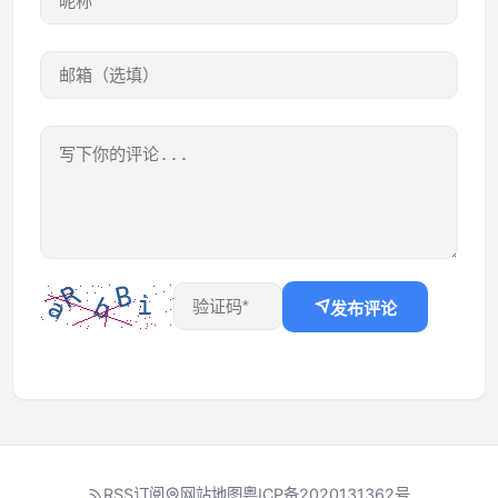
发布评论
RSS订阅
网站地图
粤ICP备2020131362号