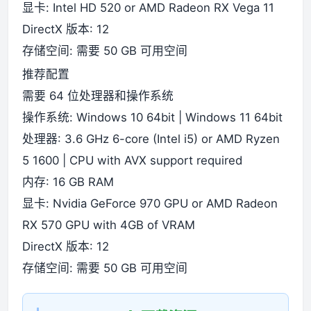
显卡: Intel HD 520 or AMD Radeon RX Vega 11
DirectX 版本: 12
存储空间: 需要 50 GB 可用空间
推荐配置
需要 64 位处理器和操作系统
操作系统: Windows 10 64bit | Windows 11 64bit
处理器: 3.6 GHz 6-core (Intel i5) or AMD Ryzen
5 1600 | CPU with AVX support required
内存: 16 GB RAM
显卡: Nvidia GeForce 970 GPU or AMD Radeon
RX 570 GPU with 4GB of VRAM
DirectX 版本: 12
存储空间: 需要 50 GB 可用空间