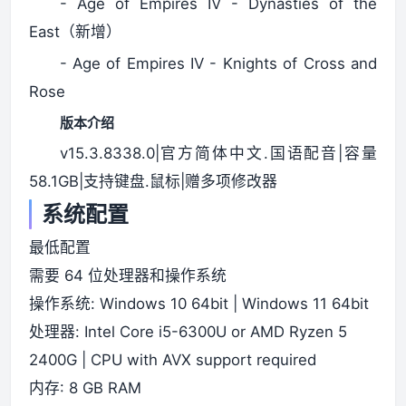
- Age of Empires IV - Dynasties of the
East（新增）
- Age of Empires IV - Knights of Cross and
Rose
版本介绍
v15.3.8338.0|官方简体中文.国语配音|容量
58.1GB|支持键盘.鼠标|赠多项修改器
系统配置
最低配置
需要 64 位处理器和操作系统
操作系统: Windows 10 64bit | Windows 11 64bit
处理器: Intel Core i5-6300U or AMD Ryzen 5
2400G | CPU with AVX support required
内存: 8 GB RAM