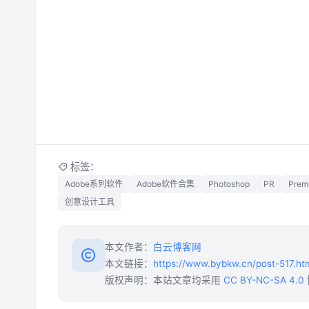
标签：
Adobe系列软件
Adobe软件合集
Photoshop
PR
Premi
创意设计工具
本文作者：
白云博客网
本文链接：
https://www.bybkw.cn/post-517.ht
版权声明：本站文章均采用
CC BY-NC-SA 4.0