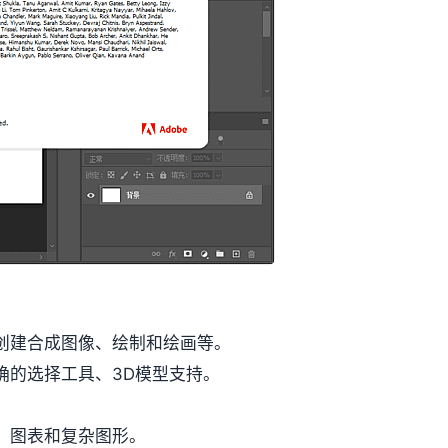
创建合成图像、绘制和绘画等。
确的选择工具、3D模型支持。
、图表和复杂图形。