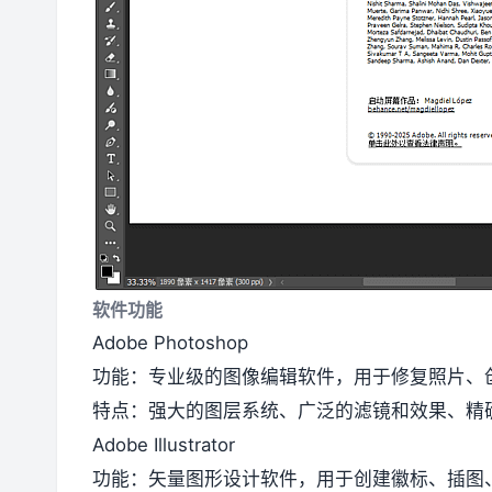
软件功能
Adobe Photoshop
功能：专业级的图像编辑软件，用于修复照片、
特点：强大的图层系统、广泛的滤镜和效果、精
Adobe Illustrator
功能：矢量图形设计软件，用于创建徽标、插图