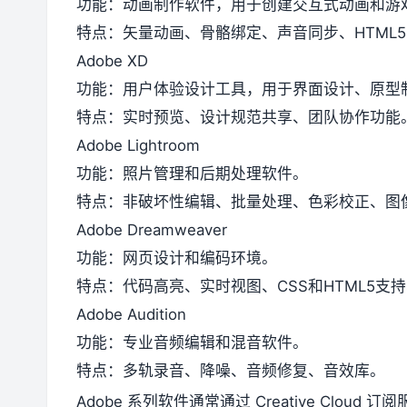
功能：动画制作软件，用于创建交互式动画和游
特点：矢量动画、骨骼绑定、声音同步、HTML5 Ca
Adobe XD
功能：用户体验设计工具，用于界面设计、原型
特点：实时预览、设计规范共享、团队协作功能
Adobe Lightroom
功能：照片管理和后期处理软件。
特点：非破坏性编辑、批量处理、色彩校正、图
Adobe Dreamweaver
功能：网页设计和编码环境。
特点：代码高亮、实时视图、CSS和HTML5支持
Adobe Audition
功能：专业音频编辑和混音软件。
特点：多轨录音、降噪、音频修复、音效库。
Adobe 系列软件通常通过 Creative Cl