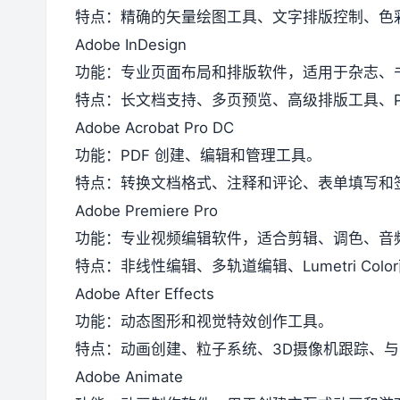
特点：精确的矢量绘图工具、文字排版控制、色
Adobe InDesign
功能：专业页面布局和排版软件，适用于杂志、
特点：长文档支持、多页预览、高级排版工具、P
Adobe Acrobat Pro DC
功能：PDF 创建、编辑和管理工具。
特点：转换文档格式、注释和评论、表单填写和签
Adobe Premiere Pro
功能：专业视频编辑软件，适合剪辑、调色、音
特点：非线性编辑、多轨道编辑、Lumetri Color
Adobe After Effects
功能：动态图形和视觉特效创作工具。
特点：动画创建、粒子系统、3D摄像机跟踪、与Pre
Adobe Animate