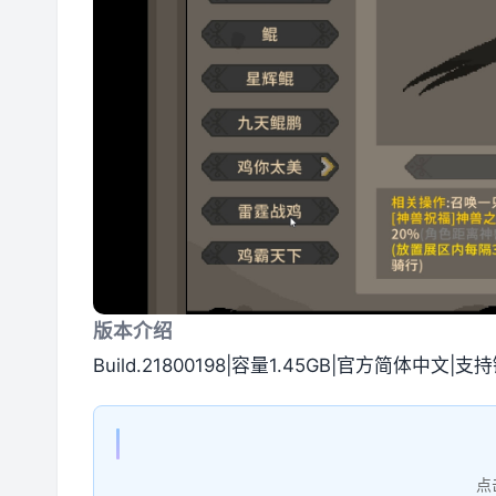
版本介绍
Build.21800198|容量1.45GB|官方简体中文|
点