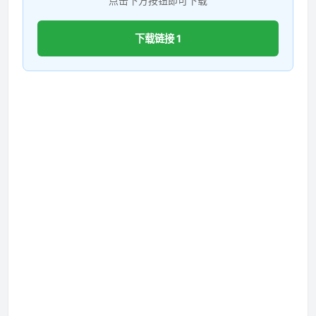
点击下方按钮即可下载
下载链接 1