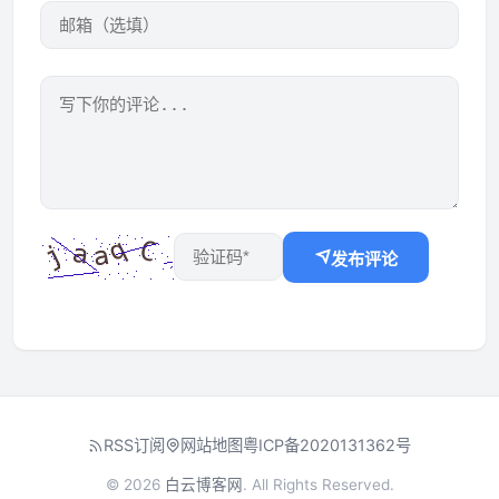
发布评论
RSS订阅
网站地图
粤ICP备2020131362号
© 2026
白云博客网
. All Rights Reserved.