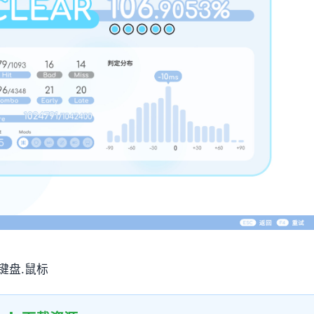
支持键盘.鼠标