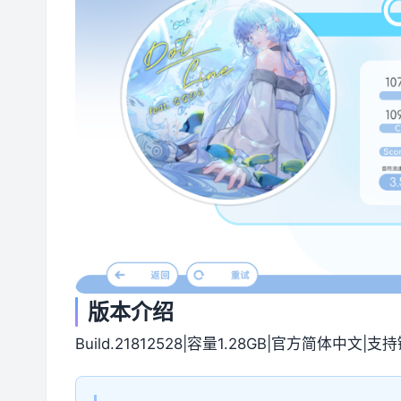
版本介绍
Build.21812528|容量1.28GB|官方简体中文|