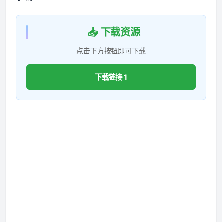
📥 下载资源
点击下方按钮即可下载
下载链接 1