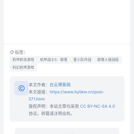
标签：
机甲射击游戏
机甲战士5：部落
星小队作战
部落入侵战役
科幻机甲游戏
本文作者：
白云博客网
本文链接：
https://www.bybkw.cn/post-
571.html
版权声明：本站文章均采用
CC BY-NC-SA 4.0
协议，转载请注明出处。