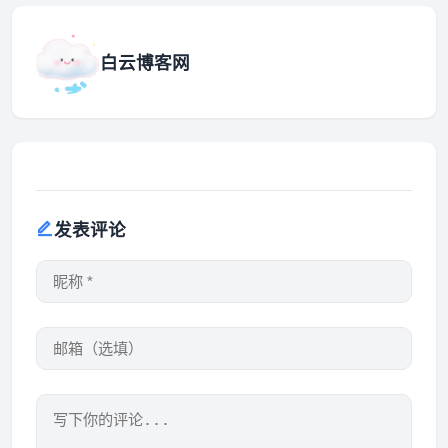
白云博客网
发表评论