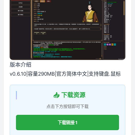
版本介绍
v0.6.10|容量290MB|官方简体中文|支持键盘.鼠标
📥 下载资源
点击下方按钮即可下载
下载链接 1