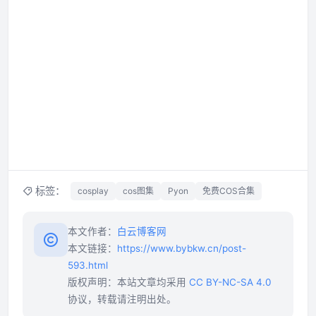
标签：
cosplay
cos图集
Pyon
免费COS合集
本文作者：
白云博客网
本文链接：
https://www.bybkw.cn/post-
593.html
版权声明：本站文章均采用
CC BY-NC-SA 4.0
协议，转载请注明出处。