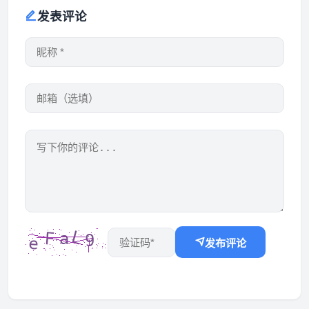
发表评论
发布评论