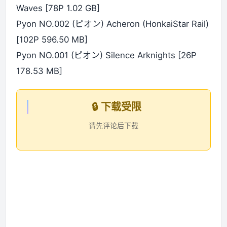
Waves [78P 1.02 GB]
Pyon NO.002 (ピオン) Acheron (HonkaiStar Rail)
[102P 596.50 MB]
Pyon NO.001 (ピオン) Silence Arknights [26P
178.53 MB]
🔒 下载受限
请先评论后下载