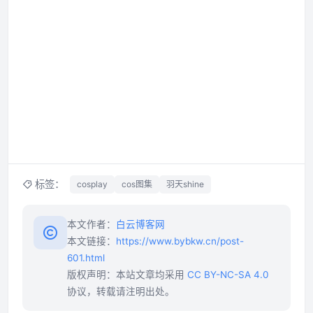
标签：
cosplay
cos图集
羽天shine
本文作者：
白云博客网
本文链接：
https://www.bybkw.cn/post-
601.html
版权声明：本站文章均采用
CC BY-NC-SA 4.0
协议，转载请注明出处。