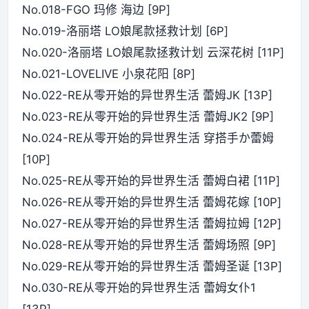
No.018-FGO 玛修 海边 [9P]
No.019-洛丽塔 LO娘尾款拯救计划 [6P]
No.020-洛丽塔 LO娘尾款拯救计划 云深花树 [11P]
No.021-LOVELIVE 小泉花阳 [8P]
No.022-RE从零开始的异世界生活 蕾姆JK [13P]
No.023-RE从零开始的异世界生活 蕾姆JK2 [9P]
No.024-RE从零开始的异世界生活 穿搭手か蕾姆
[10P]
No.025-RE从零开始的异世界生活 蕾姆白裙 [11P]
No.026-RE从零开始的异世界生活 蕾姆花嫁 [10P]
No.027-RE从零开始的异世界生活 蕾姆拉姆 [12P]
No.028-RE从零开始的异世界生活 蕾姆场照 [9P]
No.029-RE从零开始的异世界生活 蕾姆圣诞 [13P]
No.030-RE从零开始的异世界生活 蕾姆女仆1
[13P]