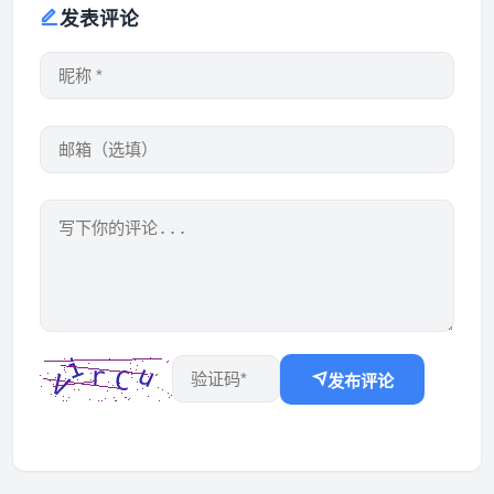
发表评论
发布评论