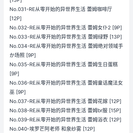
No.031-RE从零开始的异世界生活 蕾姆咖啡厅
[12P]
No.032-RE从零开始的异世界生活 蕾姆女仆2 [9P]
No.033-RE从零开始的异世界生活 蕾姆绿野 [13P]
No.034-RE从零开始的异世界生活 蕾姆绝对领域手
か场照 [9P]
No.035-RE从零开始的异世界生活 蕾姆生日蛋糕
[9P]
No.036-RE从零开始的异世界生活 蕾姆童话魔法女
巫 [9P]
No.037-RE从零开始的异世界生活 蕾姆花嫁 [12P]
No.038-RE从零开始的异世界生活 蕾姆br服 [15P]
No.039-RE从零开始的异世界生活 蕾姆浴衣 [12P]
No.040-埃罗芒阿老师 和泉纱雾 [12P]