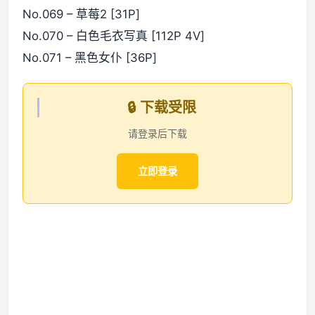
No.069 – 草莓2 [31P]
No.070 – 白色毛衣写真 [112P 4V]
No.071 – 黑色女仆 [36P]
🔒 下载受限
请登录后下载
立即登录