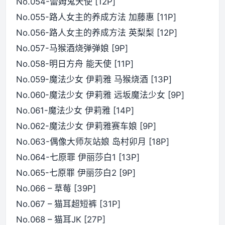
No.054-蕾姆鬼天使 [12P]
No.055-路人女主的养成方法 加藤惠 [11P]
No.056-路人女主的养成方法 英梨梨 [12P]
No.057-马猴酒烧弹弹娘 [9P]
No.058-明日方舟 能天使 [11P]
No.059-魔法少女 伊莉雅 马猴烧酒 [13P]
No.060-魔法少女 伊莉雅 远坂魔法少女 [9P]
No.061-魔法少女 伊莉雅 [14P]
No.062-魔法少女 伊莉雅赛车娘 [9P]
No.063-偶像大师灰站娘 岛村卯月 [18P]
No.064-七原罪 伊丽莎白1 [13P]
No.065-七原罪 伊丽莎白2 [9P]
No.066 – 草莓 [39P]
No.067 – 猫耳超短裤 [31P]
No.068 – 猫耳JK [27P]