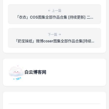
上一篇
「衣衣」COS图集全部作品合集 [持续更新] 二次
元魔法师的华丽登场！
下一篇
「奶宝妹纸」微博coser图集全部作品合集[持续更
新]
白云博客网