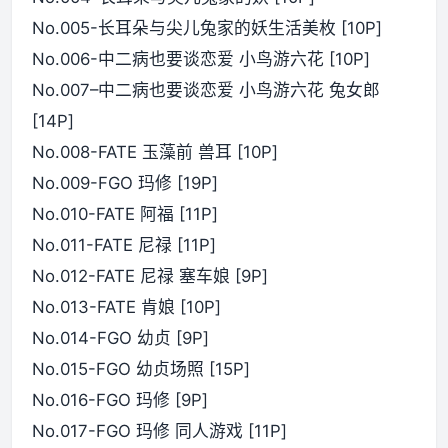
No.005-长耳朵与尖儿兔家的妖生活美枚 [10P]
No.006-中二病也要谈恋爱 小鸟游六花 [10P]
No.007–中二病也要谈恋爱 小鸟游六花 兔女郎
[14P]
No.008-FATE 玉藻前 兽耳 [10P]
No.009-FGO 玛修 [19P]
No.010-FATE 阿福 [11P]
No.011-FATE 尼禄 [11P]
No.012-FATE 尼禄 塞车娘 [9P]
No.013-FATE 肯娘 [10P]
No.014-FGO 幼贞 [9P]
No.015-FGO 幼贞场照 [15P]
No.016-FGO 玛修 [9P]
No.017-FGO 玛修 同人游戏 [11P]