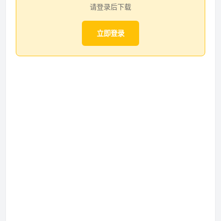
请登录后下载
立即登录