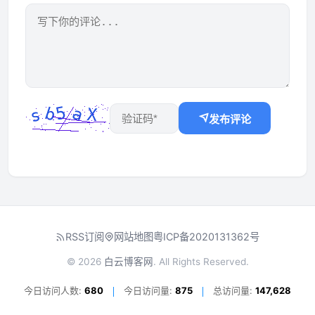
发布评论
RSS订阅
网站地图
粤ICP备2020131362号
© 2026
白云博客网
. All Rights Reserved.
今日访问人数:
680
今日访问量:
875
总访问量:
147,628