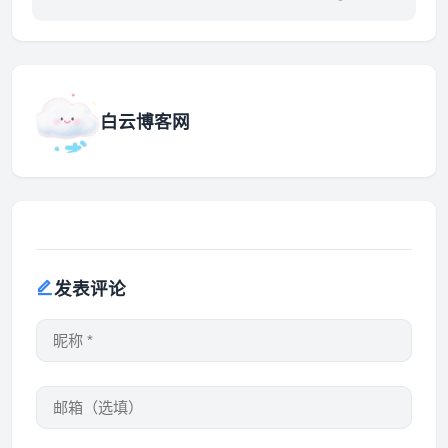
新] 活力Coser的魅力与创意
白云博客网
发表评论