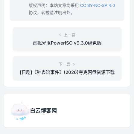
版权声明：本站文章均采用
CC BY-NC-SA 4.0
协议，转载请注明出处。
上一篇
虚拟光驱PowerISO v9.3.0绿色版
下一篇
[日剧]《钟表馆事件》(2026)夸克网盘资源下载
白云博客网