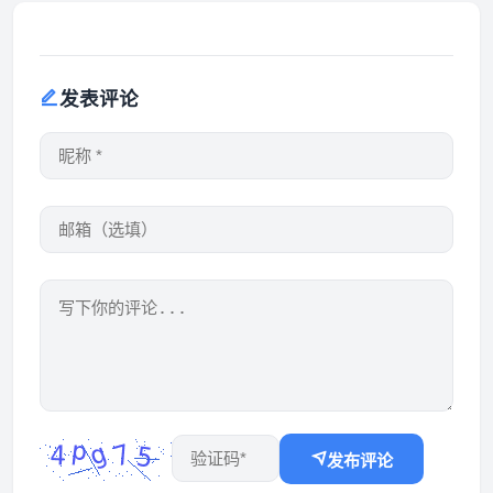
发表评论
发布评论