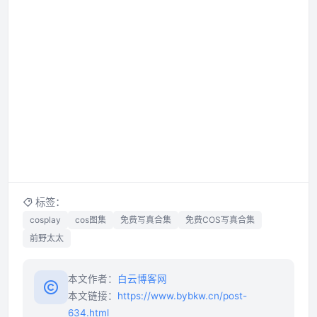
标签：
cosplay
cos图集
免费写真合集
免费COS写真合集
前野太太
本文作者：
白云博客网
本文链接：
https://www.bybkw.cn/post-
634.html