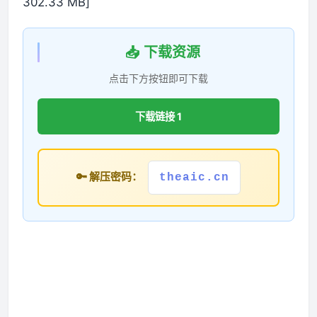
302.33 MB]
📥 下载资源
点击下方按钮即可下载
下载链接 1
🔑 解压密码：
theaic.cn