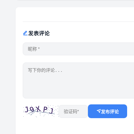
发表评论
发布评论