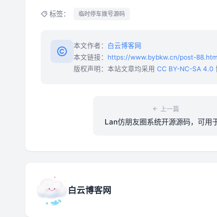
标签：
临时停车拨号源码
本文作者：
白云博客网
本文链接：
https://www.bybkw.cn/post-88.htm
版权声明：本站文章均采用
CC BY-NC-SA 4.0
上一篇
Lan仿朋友圈系统开源源码，可用
白墙等微商相册，商品图册等
白云博客网