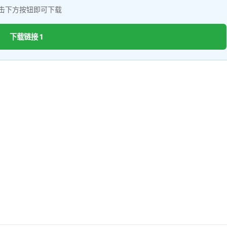
击下方按钮即可下载
下载链接 1