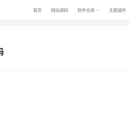
首页
网站源码
软件仓库
主题插件
码