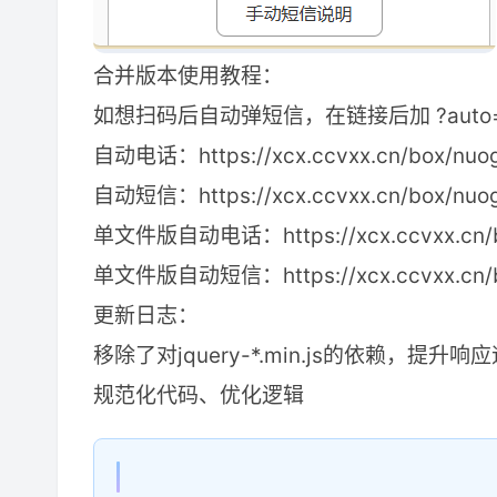
合并版本使用教程：
如想扫码后自动弹短信，在链接后加 ?auto=s
自动电话：https://xcx.ccvxx.cn/box/nuog
自动短信：https://xcx.ccvxx.cn/box/nuo
单文件版自动电话：https://xcx.ccvxx.cn/bo
单文件版自动短信：https://xcx.ccvxx.cn/bo
更新日志：
移除了对jquery-*.min.js的依赖，提升
规范化代码、优化逻辑