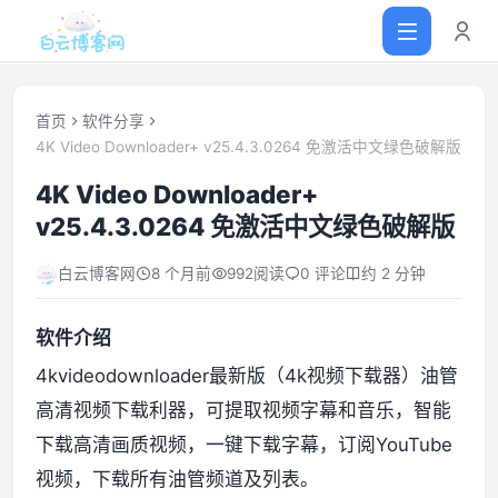
首页
软件分享
4K Video Downloader+ v25.4.3.0264 免激活中文绿色破解版
首页
4K Video Downloader+
v25.4.3.0264 免激活中文绿色破解版
网站源码
白云博客网
8 个月前
992
阅读
0 评论
约 2 分钟
软件仓库
软件介绍
主题插件
4kvideodownloader最新版（4k视频下载器）油管
高清视频下载利器，可提取视频字幕和音乐，智能
技术分享
下载高清画质视频，一键下载字幕，订阅YouTube
视频，下载所有油管频道及列表。
值得一看