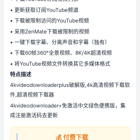
• 更新获取订阅YouTube频道
• 下载被限制访问的YouTube视频
• 采用ZenMate下载被限制的视频
• 一键下载字幕、分离声音和字幕（独有）
• 下载60帧360°全景视频、8K/4K超清视频
• 将YouTube视频文件转换其它多媒体格式
特点描述
4kvideodownloaderplus破解版,4k高清视频下载软
件,超清视频下载器
4kvideodownloader+免激活中文绿色便携版，集
成注册激活码去更新
💰 付费下载