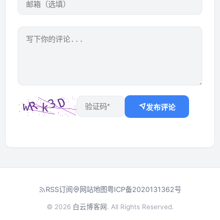
发布评论
RSS订阅
网站地图
粤ICP备2020131362号
© 2026
白云博客网
. All Rights Reserved.