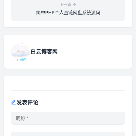
下一篇
简单PHP个人直链网盘系统源码
白云博客网
发表评论