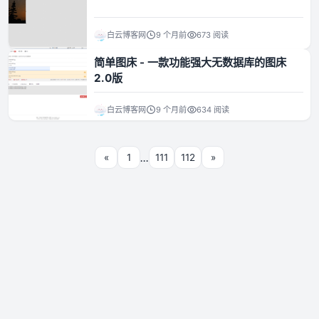
白云博客网
9 个月前
673 阅读
简单图床 - 一款功能强大无数据库的图床
2.0版
白云博客网
9 个月前
634 阅读
...
«
1
111
112
»