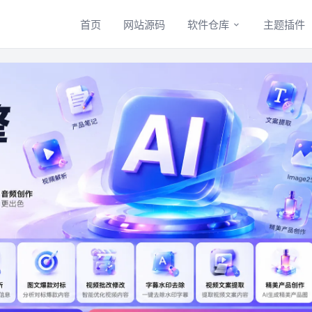
首页
网站源码
软件仓库
主题插件