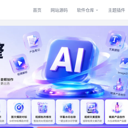
首页
网站源码
软件仓库
主题插件