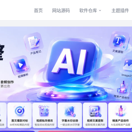
首页
网站源码
软件仓库
主题插件