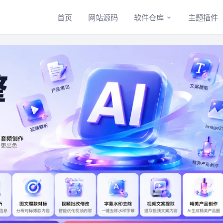
首页
网站源码
软件仓库
主题插件