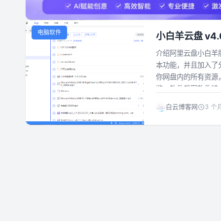
电脑软件
小白羊云盘 v4.
介绍阿里云盘小白羊
本功能，并且加入了
你网盘内的所有资源
览。软件截图软件特点
白云博客网
3 个