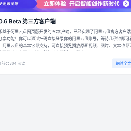
0.6 Beta 第三方客户端
版基于阿里云盘网页版开发的PC客户端，已经实现了阿里云盘官方客户端
分享功能！你可以通过扫码直接登录你的阿里云盘账号，等待几秒钟即可
，阿里云盘的基本它都支持，可直接预览播放原画视频、图片、文本也都
下载速度方面基本没有任何速度限制，全程高...
月前
364 阅读
阅读全