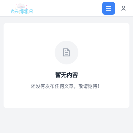
首页
网站源码
暂无内容
软件仓库
还没有发布任何文章，敬请期待！
主题插件
技术分享
值得一看