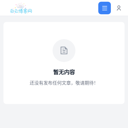
首页
网站源码
暂无内容
软件仓库
还没有发布任何文章，敬请期待！
主题插件
技术分享
值得一看