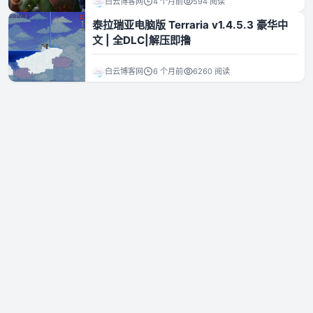
白云博客网
4 个月前
594 阅读
泰拉瑞亚电脑版 Terraria v1.4.5.3 豪华中
资源资讯
文 | 全DLC|解压即撸
白云博客网
6 个月前
6260 阅读