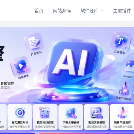
首页
网站源码
软件仓库
主题插件