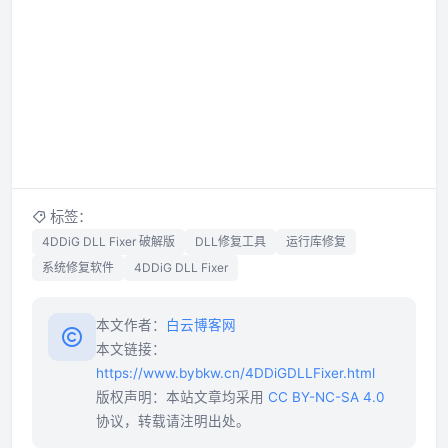
标签：
4DDiG DLL Fixer 破解版
DLL修复工具
运行库修复
系统修复软件
4DDiG DLL Fixer
本文作者：
白云博客网
本文链接：
https://www.bybkw.cn/4DDiGDLLFixer.html
版权声明：本站文章均采用
CC BY-NC-SA 4.0
协议，转载请注明出处。