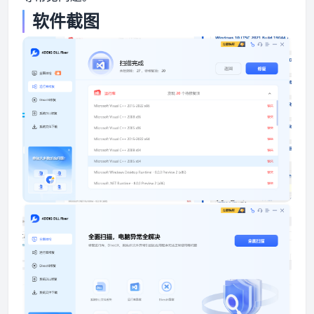
软件截图
资源资讯