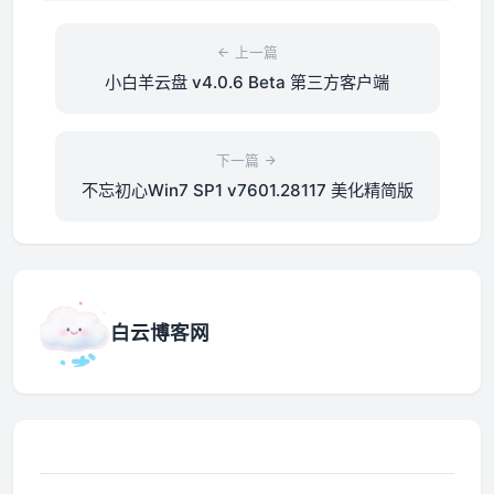
上一篇
小白羊云盘 v4.0.6 Beta 第三方客户端
下一篇
不忘初心Win7 SP1 v7601.28117 美化精简版
白云博客网