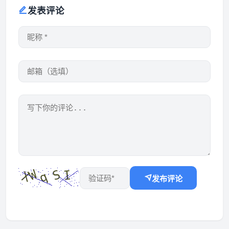
发表评论
发布评论