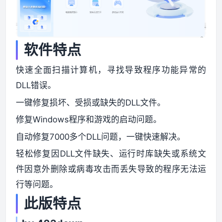
软件特点
快速全面扫描计算机，寻找导致程序功能异常的
DLL错误。
一键修复损坏、受损或缺失的DLL文件。
修复Windows程序和游戏的启动问题。
自动修复7000多个DLL问题，一键快速解决。
轻松修复因DLL文件缺失、运行时库缺失或系统文
件因意外删除或病毒攻击而丢失导致的程序无法运
行等问题。
此版特点