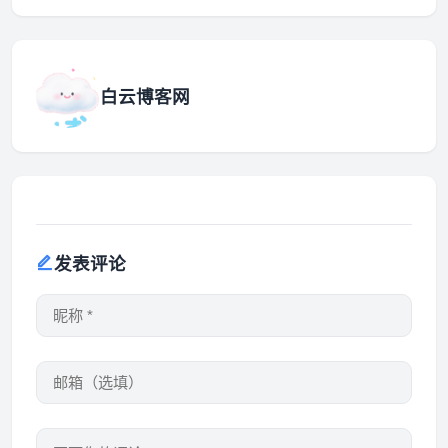
白云博客网
发表评论