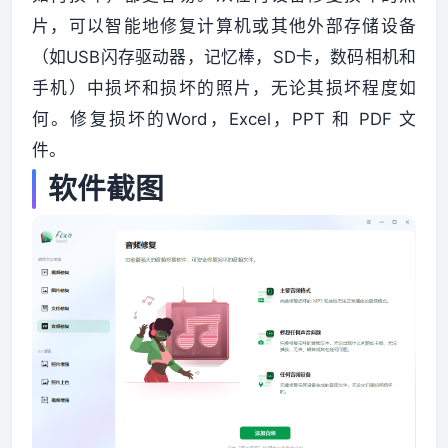
片，可以智能地修复计算机或其他外部存储设备
资源资讯
（如USB闪存驱动器，记忆棒，SD卡，数码相机和
手机）中损坏和损坏的照片，无论其损坏程度如
何。修复损坏的Word，Excel，PPT 和 PDF 文
件。
软件截图