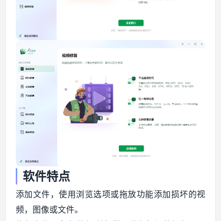
软件特点
添加文件，使用浏览选项或拖放功能添加损坏的视
频，图像或文件。