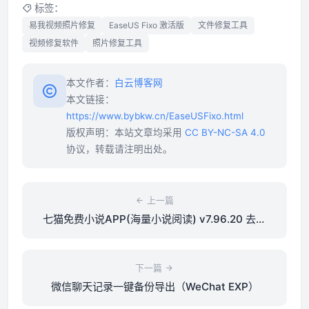
标签：
易我视频照片修复
EaseUS Fixo 激活版
文件修复工具
视频修复软件
照片修复工具
本文作者：
白云博客网
本文链接：
https://www.bybkw.cn/EaseUSFixo.html
版权声明：本站文章均采用
CC BY-NC-SA 4.0
协议，转载请注明出处。
上一篇
七猫免费小说APP(海量小说阅读) v7.96.20 去广
告破解版
下一篇
微信聊天记录一键备份导出（WeChat EXP）