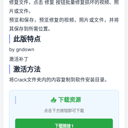
修复文件，点击 修复 按钮批量修复损坏的视频、照
片或文件。
预览和保存，预览修复的视频，照片或文件，并将
其保存到所需位置。
此版特点
by gndown
激活补丁
激活方法
将Crack文件夹内的内容复制到软件安装目录。
📥 下载资源
点击下方按钮即可下载
下载链接 1