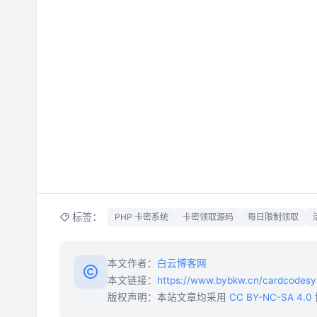
标签：
PHP 卡密系统
卡密领取源码
每日限制领取
本文作者：
白云博客网
本文链接：
https://www.bybkw.cn/cardcodesy
版权声明：本站文章均采用
CC BY-NC-SA 4.0