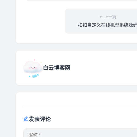
上一篇
扣扣自定义在线机型系统源
白云博客网
发表评论