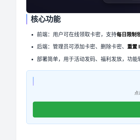
核心功能
前端：用户可在线领取卡密，支持
每日限制
后端：管理员可添加卡密、删除卡密、
重置 
部署简单，用于活动发码、福利发放，功能
点