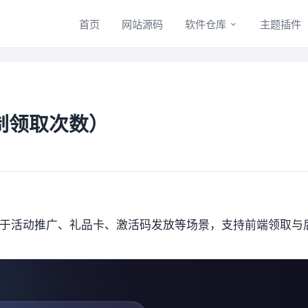
首页
网站源码
软件仓库
主题插件
制领取次数）
于活动推广、礼品卡、激活码发放等场景，支持前端领取与